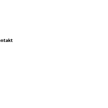
ntakt