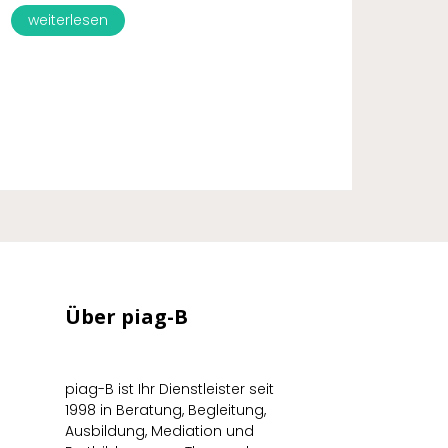
weiterlesen
Über piag-B
piag-B ist Ihr Dienstleister seit
1998 in Beratung, Begleitung,
Ausbildung, Mediation und