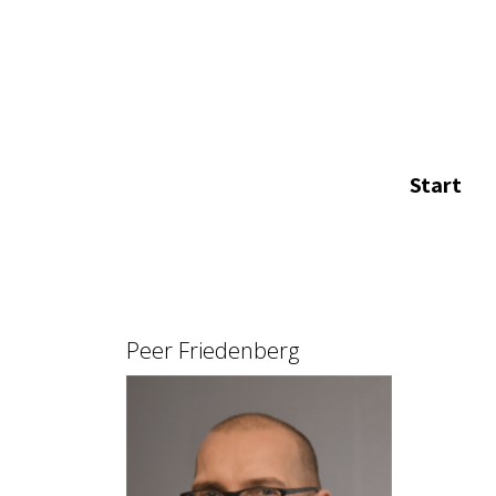
Start
Peer Friedenberg