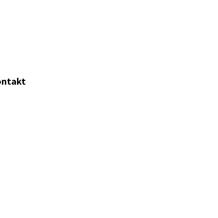
ntakt