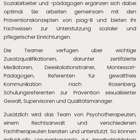
Sozialarbeiter und -pädagogen ergänzen sich dabei
optimal. Sie arbeiten gemeinsam mit den
Präventionskonzepten von piag-B und bieten ihr
Fachwissen zur Unterstützung sozialer und
pflegerischer Einrichtungen.
Die Teamer verfügen über wichtige
Zusatzqualifikationen, darunter zertifizierte
Mediatoren, Deeskalationstrainer, Montessori-
Pädagogen, Referenten für gewaltfreie
Kommunikation nach Rosenberg,
Schulungsreferenten zur Prävention sexualisierter
Gewalt, Supervisoren und Qualitätsmanager.
Zusätzlich wird das Team von Psychotherapeuten,
einem Rechtsanwalt und verschiedenen
Fachtherapeuten beraten und unterstützt. So können
individuelle Lösungskonzepte zur innerbetrieblichen