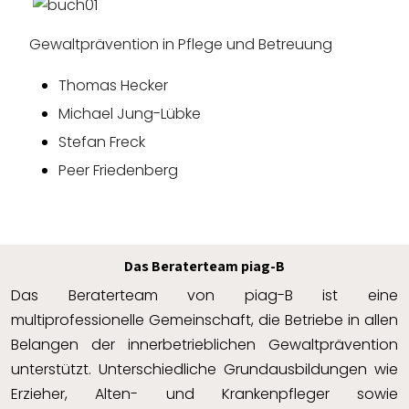
Gewaltprävention in Pflege und Betreuung
Thomas Hecker
Michael Jung-Lübke
Stefan Freck
Peer Friedenberg
Das Beraterteam piag-B
Das Beraterteam von piag-B ist eine
multiprofessionelle Gemeinschaft, die Betriebe in allen
Belangen der innerbetrieblichen Gewaltprävention
unterstützt. Unterschiedliche Grundausbildungen wie
Erzieher, Alten- und Krankenpfleger sowie