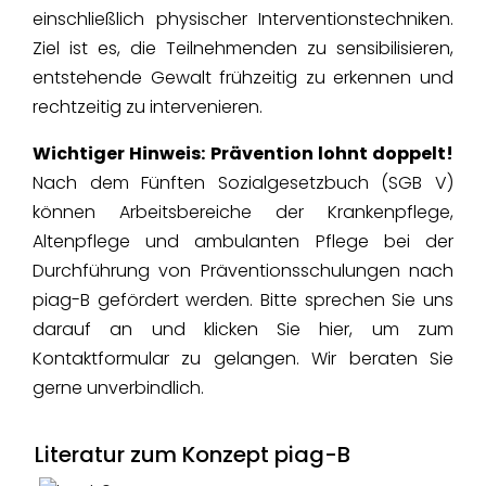
einschließlich physischer Interventionstechniken.
Ziel ist es, die Teilnehmenden zu sensibilisieren,
entstehende Gewalt frühzeitig zu erkennen und
rechtzeitig zu intervenieren.
Wichtiger Hinweis: Prävention lohnt doppelt!
Nach dem Fünften Sozialgesetzbuch (SGB V)
können Arbeitsbereiche der Krankenpflege,
Altenpflege und ambulanten Pflege bei der
Durchführung von Präventionsschulungen nach
piag-B gefördert werden. Bitte sprechen Sie uns
darauf an und klicken Sie hier, um zum
Kontaktformular zu gelangen. Wir beraten Sie
gerne unverbindlich.
Literatur zum Konzept piag-B